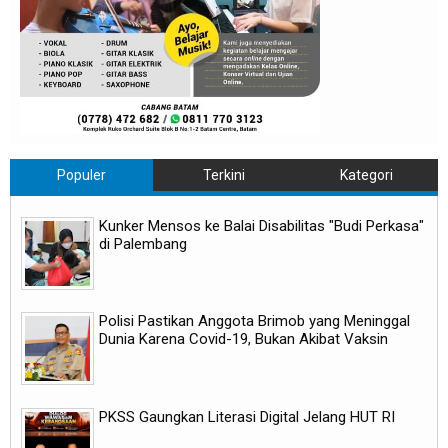
Populer
Terkini
Kategori
Kunker Mensos ke Balai Disabilitas "Budi Perkasa"
di Palembang
Polisi Pastikan Anggota Brimob yang Meninggal
Dunia Karena Covid-19, Bukan Akibat Vaksin
PKSS Gaungkan Literasi Digital Jelang HUT RI