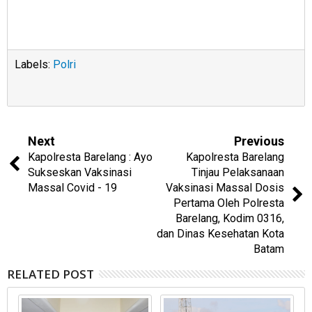
Labels:
Polri
Next
Previous
Kapolresta Barelang : Ayo
Kapolresta Barelang
Sukseskan Vaksinasi
Tinjau Pelaksanaan
Massal Covid - 19
Vaksinasi Massal Dosis
Pertama Oleh Polresta
Barelang, Kodim 0316,
dan Dinas Kesehatan Kota
Batam
RELATED POST